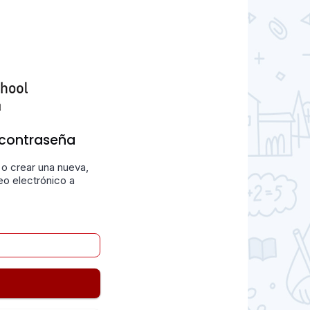
 contraseña
 o crear una nueva,
eo electrónico a