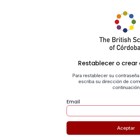
Restablecer o crear
Para restablecer su contraseña
escriba su dirección de corr
continuación
Email